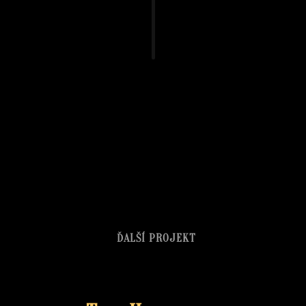
ĎALŠÍ PROJEKT