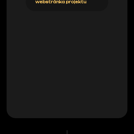
webstránka projektu